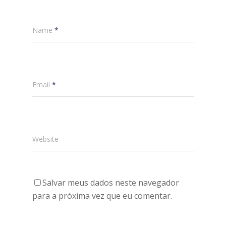
Name
*
Email
*
Website
Salvar meus dados neste navegador
para a próxima vez que eu comentar.