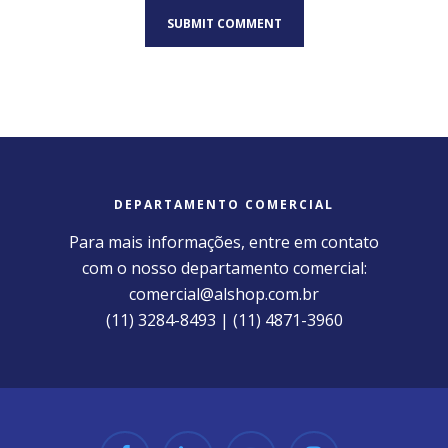
DEPARTAMENTO COMERCIAL
Para mais informações, entre em contato
com o nosso departamento comercial:
comercial@alshop.com.br
(11) 3284-8493 | (11) 4871-3960