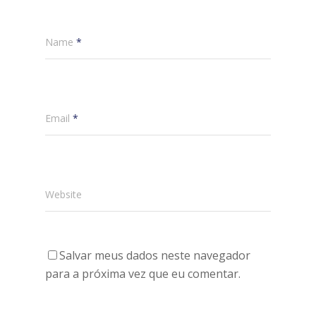
Name
*
Email
*
Website
Salvar meus dados neste navegador
para a próxima vez que eu comentar.