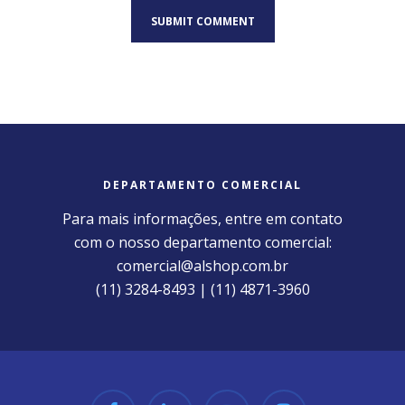
DEPARTAMENTO COMERCIAL
Para mais informações, entre em contato
com o nosso departamento comercial:
comercial@alshop.com.br
(11) 3284-8493 | (11) 4871-3960