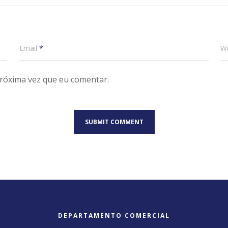
Email
*
W
róxima vez que eu comentar.
DEPARTAMENTO COMERCIAL