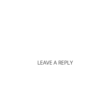
LEAVE A REPLY