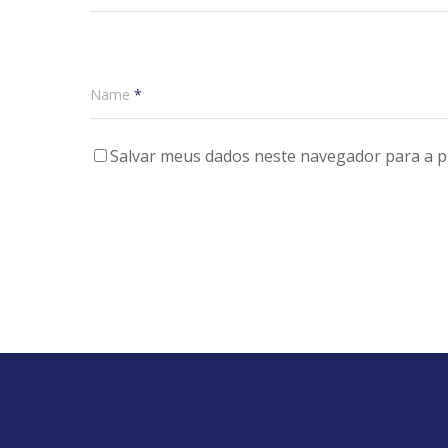
Name
*
Salvar meus dados neste navegador para a p