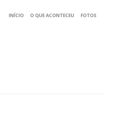
INÍCIO
O QUE ACONTECEU
FOTOS