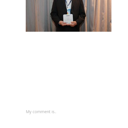
My comment is..