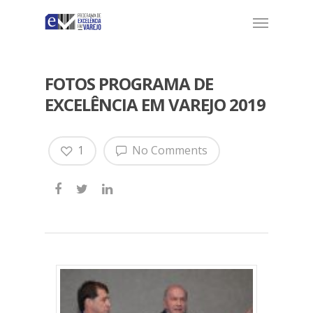
FOTOS PROGRAMA DE
EXCELÊNCIA EM VAREJO 2019
1
No Comments